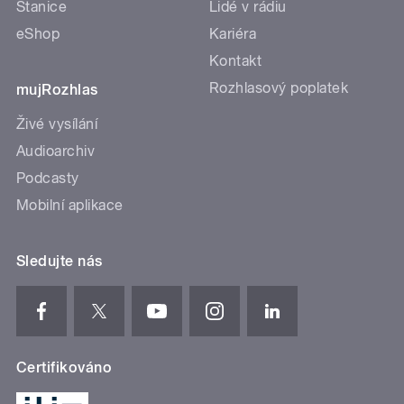
Stanice
Lidé v rádiu
eShop
Kariéra
Kontakt
Rozhlasový poplatek
mujRozhlas
Živé vysílání
Audioarchiv
Podcasty
Mobilní aplikace
Sledujte nás
Certifikováno