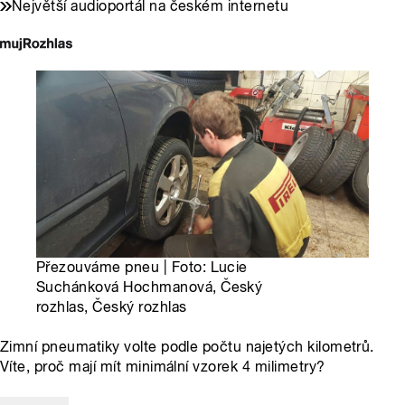
Největší audioportál na českém internetu
Přezouváme pneu | Foto: Lucie
Suchánková Hochmanová, Český
rozhlas, Český rozhlas
Zimní pneumatiky volte podle počtu najetých kilometrů.
Víte, proč mají mít minimální vzorek 4 milimetry?