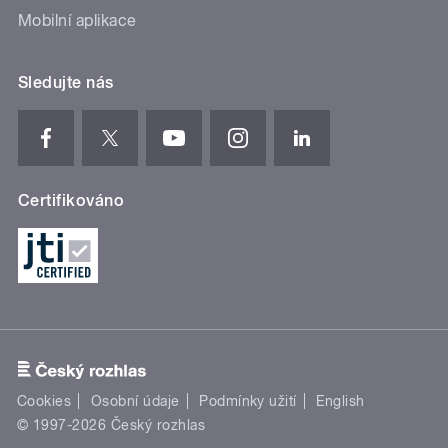
Mobilní aplikace
Sledujte nás
Certifikováno
Cookies
Osobní údaje
Podmínky užití
English
© 1997-2026 Český rozhlas