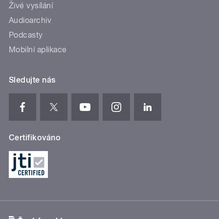
Živé vysílání
Audioarchiv
Podcasty
Mobilní aplikace
Sledujte nás
Certifikováno