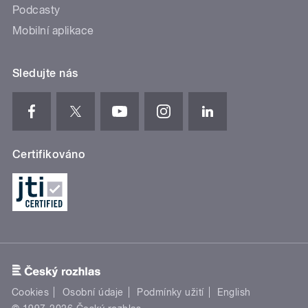
Podcasty
Mobilní aplikace
Sledujte nás
Certifikováno
Cookies
Osobní údaje
Podmínky užití
English