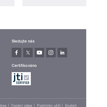
Sledujte nás
Certifikováno
kies
Osobní údaje
Podmínky užití
English