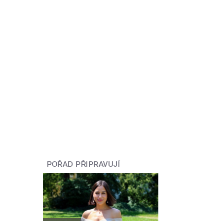
POŘAD PŘIPRAVUJÍ