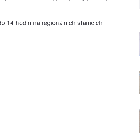
do 14 hodin na regionálních stanicích