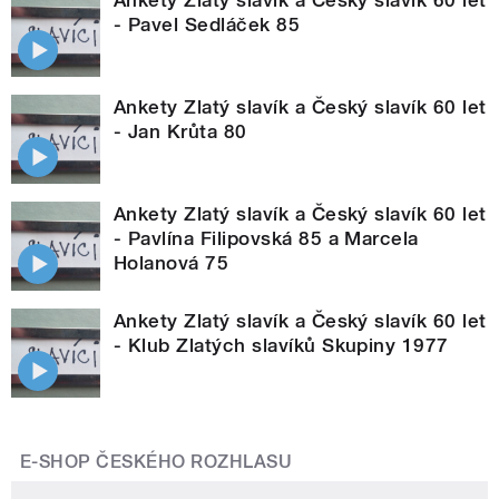
- Pavel Sedláček 85
Ankety Zlatý slavík a Český slavík 60 let
- Jan Krůta 80
Ankety Zlatý slavík a Český slavík 60 let
- Pavlína Filipovská 85 a Marcela
Holanová 75
Ankety Zlatý slavík a Český slavík 60 let
- Klub Zlatých slavíků Skupiny 1977
E-SHOP ČESKÉHO ROZHLASU