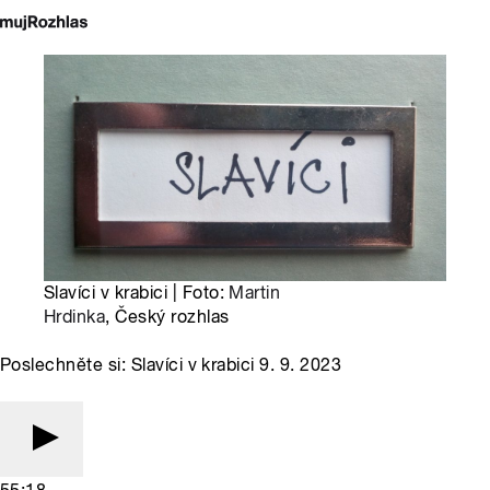
Slavíci v krabici | Foto:
Martin
Hrdinka
, Český rozhlas
Poslechněte si: Slavíci v krabici 9. 9. 2023