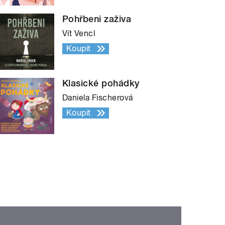
Pohřbeni zaživa
Vít Vencl
Koupit
Klasické pohádky
Daniela Fischerová
Koupit