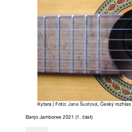
Kytara | Foto:
Jana Šustová
, Český rozhlas
Banjo Jamboree 2021 (1. část)