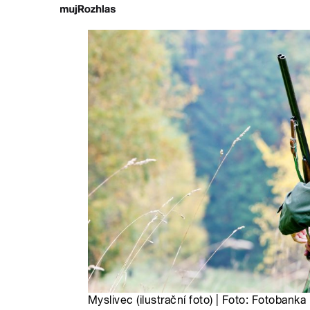
Myslivec (ilustrační foto) | Foto: Fotobanka