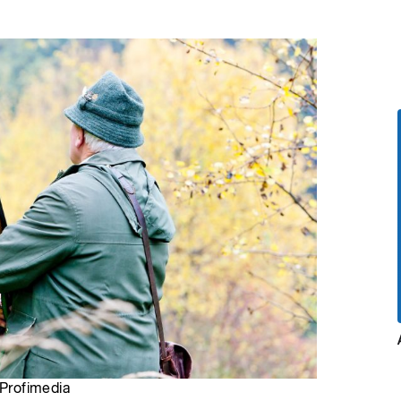
 Profimedia