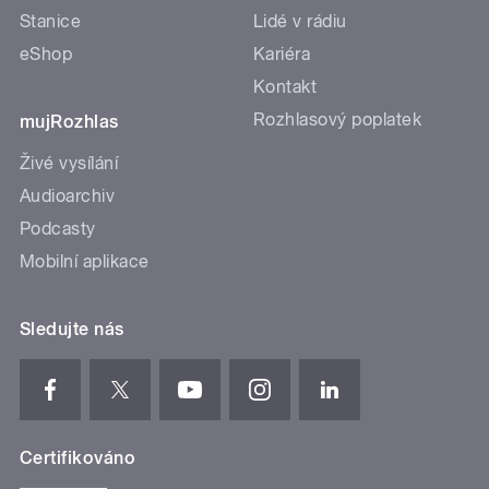
Stanice
Lidé v rádiu
eShop
Kariéra
Kontakt
Rozhlasový poplatek
mujRozhlas
Živé vysílání
Audioarchiv
Podcasty
Mobilní aplikace
Sledujte nás
Certifikováno