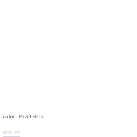
autor:
Pavel Halla