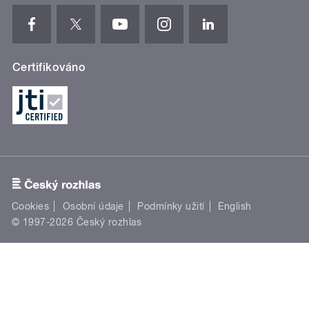
Certifikováno
Cookies
Osobní údaje
Podmínky užití
English
© 1997-2026 Český rozhlas