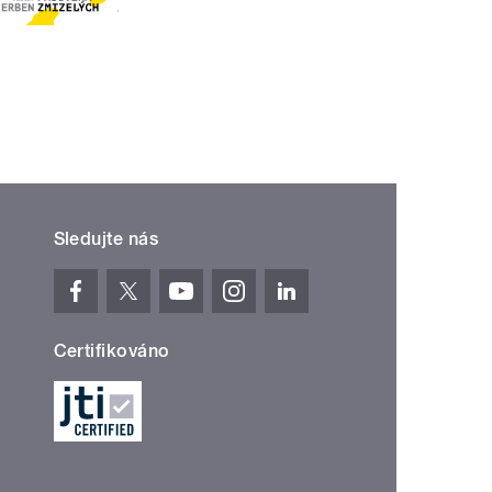
Sledujte nás
Certifikováno