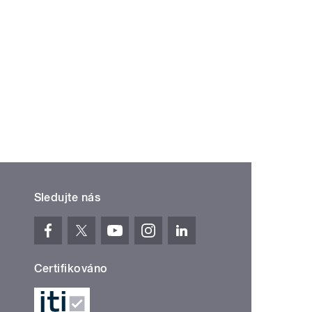
Sledujte nás
Certifikováno