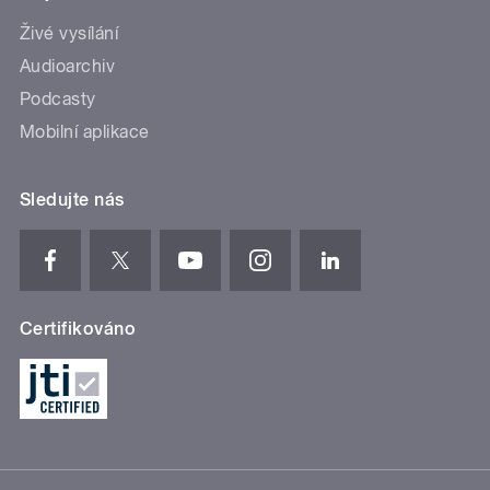
Živé vysílání
Audioarchiv
Podcasty
Mobilní aplikace
Sledujte nás
Certifikováno