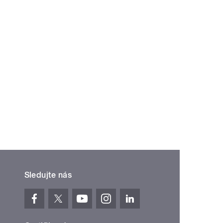
Sledujte nás