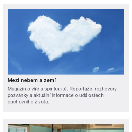
Mezi nebem a zemí
Magazín o víře a spiritualitě. Reportáže, rozhovory,
pozvánky a aktuální informace o událostech
duchovního života.