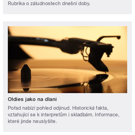
Rubrika o záludnostech dnešní doby.
Oldies jako na dlani
Pořad nabízí pohled odjinud. Historická fakta,
vztahující se k interpretům i skladbám. Informace,
které jinde neuslyšíte.