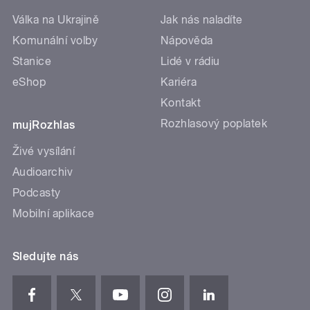
Válka na Ukrajině
Jak nás naladíte
Komunální volby
Nápověda
Stanice
Lidé v rádiu
eShop
Kariéra
Kontakt
Rozhlasový poplatek
mujRozhlas
Živé vysílání
Audioarchiv
Podcasty
Mobilní aplikace
Sledujte nás