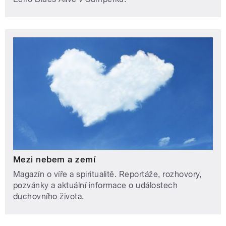
Mezi nebem a zemí
Magazín o víře a spiritualitě. Reportáže, rozhovory,
pozvánky a aktuální informace o událostech
duchovního života.