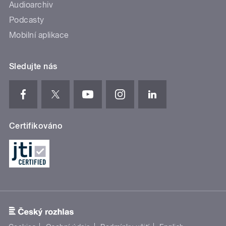
Audioarchiv
Podcasty
Mobilní aplikace
Sledujte nás
Certifikováno