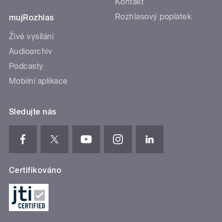
Kontakt
Rozhlasový poplatek
mujRozhlas
Živé vysílání
Audioarchiv
Podcasty
Mobilní aplikace
Sledujte nás
Certifikováno