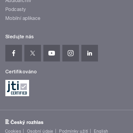
Audioarchiv
Podcasty
Mobilní aplikace
Sledujte nás
Certifikováno
Cookies
Osobní údaje
Podmínky užití
English