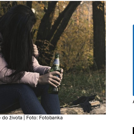
 do života | Foto: Fotobanka