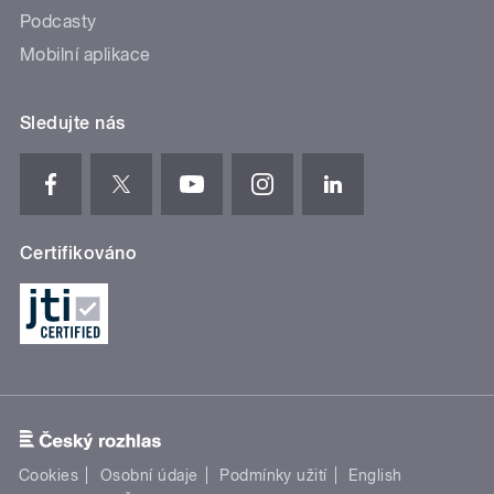
Podcasty
Mobilní aplikace
Sledujte nás
Certifikováno
Cookies
Osobní údaje
Podmínky užití
English