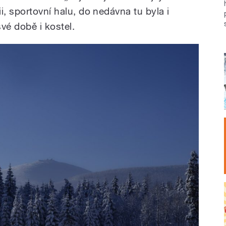
i, sportovní halu, do nedávna tu byla i
vé době i kostel.