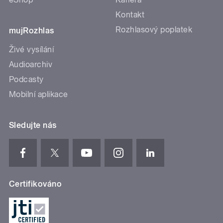
Kontakt
Rozhlasový poplatek
mujRozhlas
Živé vysílání
Audioarchiv
Podcasty
Mobilní aplikace
Sledujte nás
Certifikováno