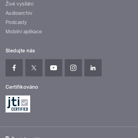
Živé vysílání
Audioarchiv
Podcasty
Mobilní aplikace
Sledujte nás
Certifikováno