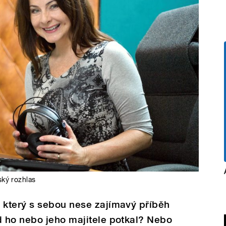
ký rozhlas
který s sebou nese zajímavý příběh
 ho nebo jeho majitele potkal? Nebo