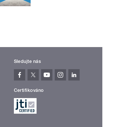
Sledujte nás
Certifikováno