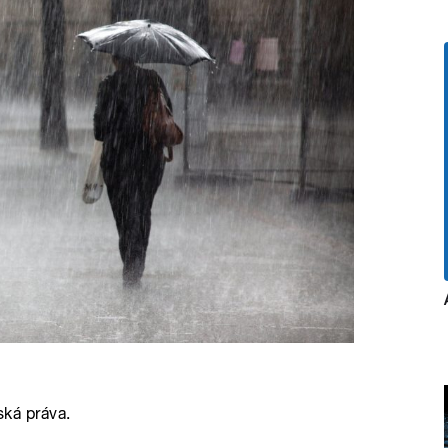
ská práva.