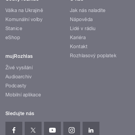
Válka na Ukrajině
Jak nás naladíte
Komunální volby
Nápověda
Stanice
Lidé v rádiu
eShop
Kariéra
Kontakt
Rozhlasový poplatek
mujRozhlas
Živé vysílání
Audioarchiv
Podcasty
Mobilní aplikace
Sledujte nás