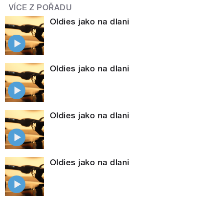
VÍCE Z POŘADU
Oldies jako na dlani
Oldies jako na dlani
Oldies jako na dlani
Oldies jako na dlani