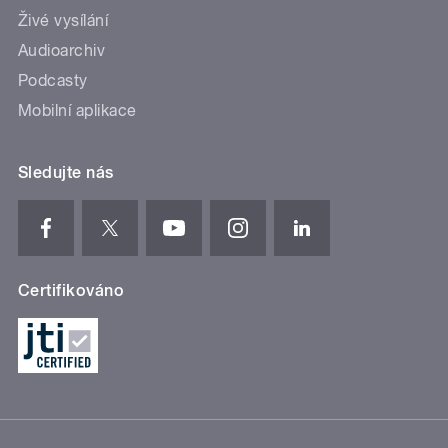
Živé vysílání
Audioarchiv
Podcasty
Mobilní aplikace
Sledujte nás
Certifikováno