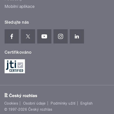
Mobilní aplikace
Sledujte nás
Certifikováno
Cookies
Osobní údaje
Podmínky užití
English
© 1997-2026 Český rozhlas