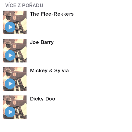
VÍCE Z POŘADU
The Flee-Rekkers
Joe Barry
Mickey & Sylvia
Dicky Doo