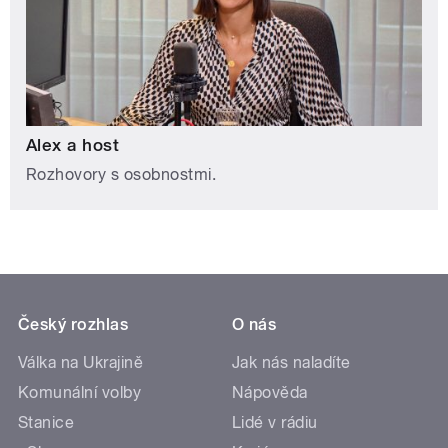
Alex a host
Rozhovory s osobnostmi.
Český rozhlas
O nás
Válka na Ukrajině
Jak nás naladíte
Komunální volby
Nápověda
Stanice
Lidé v rádiu