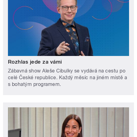
Rozhlas jede za vámi
Zábavná show Aleše Cibulky se vydává na cestu po
celé České republice. Každý měsíc na jiném místě a
s bohatým programem.