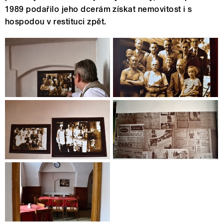
1989 podařilo jeho dcerám získat nemovitost i s
hospodou v restituci zpět.