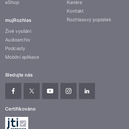
eShop
Kariéra
Kontakt
Rozhlasový poplatek
mujRozhlas
Živé vysílání
Audioarchiv
Podcasty
Mobilní aplikace
Sledujte nás
Certifikováno