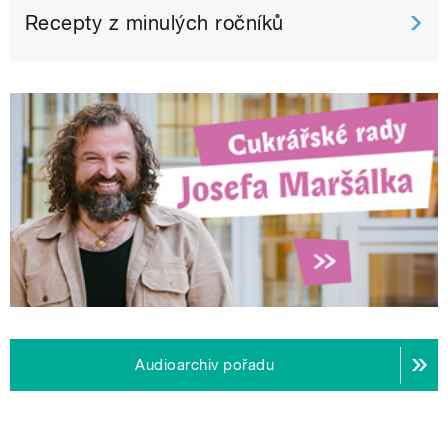
Recepty z minulých ročníků
Audioarchiv pořadu