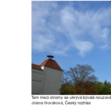
Tam mezi stromy se ukrývá bývalá nouzová 
Jolana Nováková
, Český rozhlas