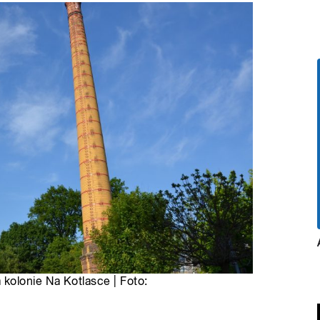
kolonie Na Kotlasce | Foto: