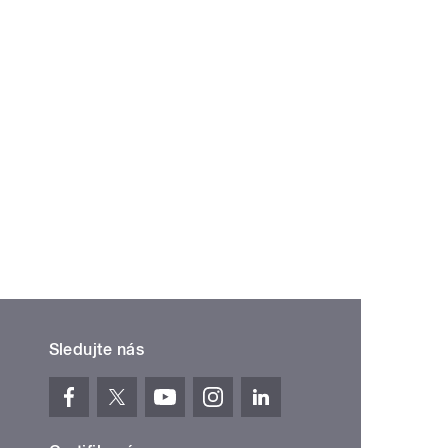
Sledujte nás