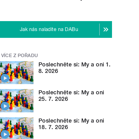
Jak nás naladíte na DABu
VÍCE Z POŘADU
Poslechněte si: My a oni 1.
8. 2026
Poslechněte si: My a oni
25. 7. 2026
Poslechněte si: My a oni
18. 7. 2026