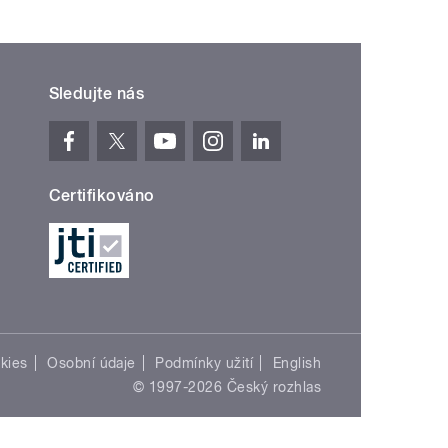
Sledujte nás
Certifikováno
kies
Osobní údaje
Podmínky užití
English
© 1997-2026 Český rozhlas