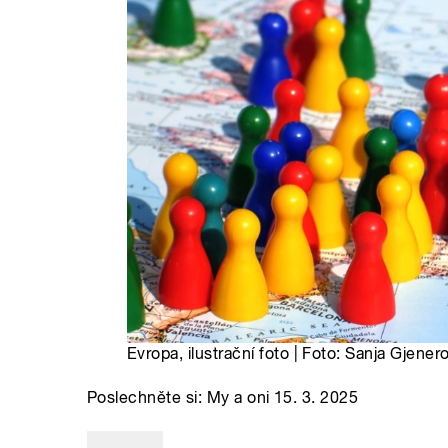
Evropa, ilustrační foto | Foto: Sanja Gjene
Poslechněte si: My a oni 15. 3. 2025