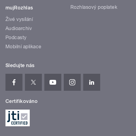
Rozhlasový poplatek
mujRozhlas
Živé vysílání
Audioarchiv
Podcasty
Mobilní aplikace
Sledujte nás
Certifikováno