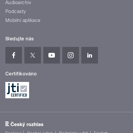
Audioarchiv
Podcasty
Mobilní aplikace
Sledujte nás
Certifikováno