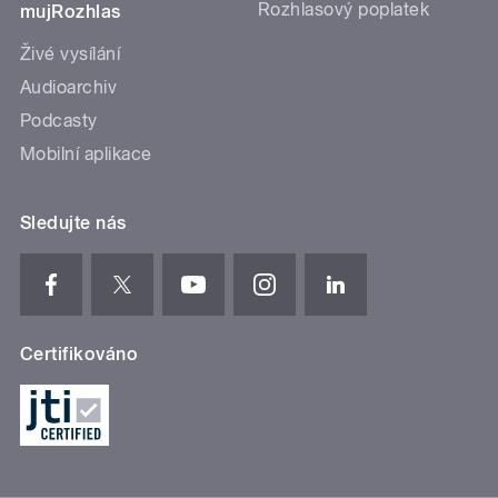
Rozhlasový poplatek
mujRozhlas
Živé vysílání
Audioarchiv
Podcasty
Mobilní aplikace
Sledujte nás
Certifikováno