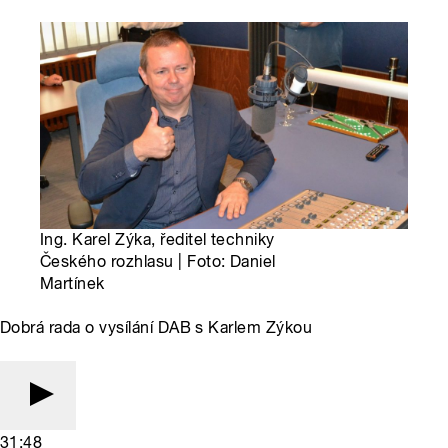
Ing. Karel Zýka, ředitel techniky
Českého rozhlasu | Foto: Daniel
Martínek
Dobrá rada o vysílání DAB s Karlem Zýkou
31:48