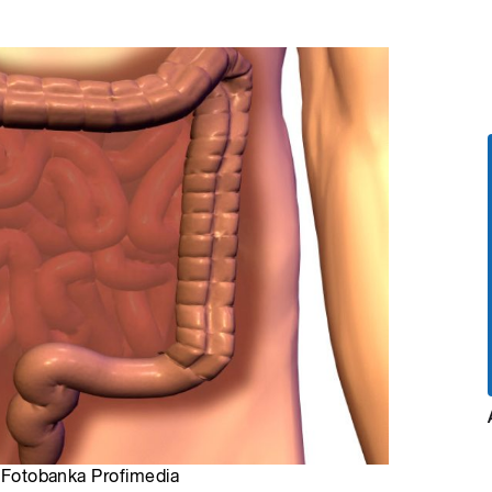
: Fotobanka Profimedia