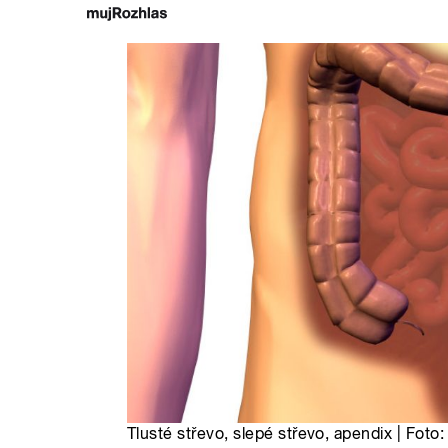
Tlusté střevo, slepé střevo, apendix | Foto