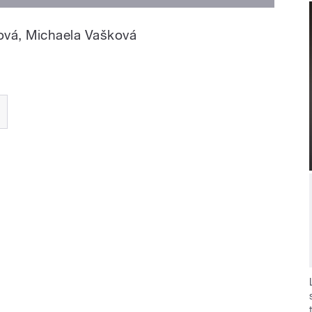
ková, Michaela Vašková