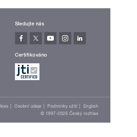
Sledujte nás
Certifikováno
kies
Osobní údaje
Podmínky užití
English
© 1997-2026 Český rozhlas