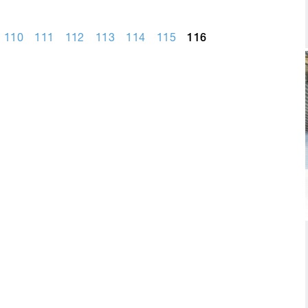
110
111
112
113
114
115
116