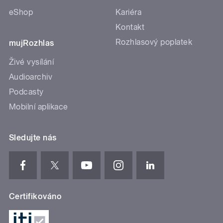
eShop
Kariéra
Kontakt
Rozhlasový poplatek
mujRozhlas
Živé vysílání
Audioarchiv
Podcasty
Mobilní aplikace
Sledujte nás
Certifikováno