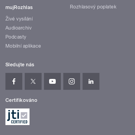
Rozhlasový poplatek
mujRozhlas
Živé vysílání
Audioarchiv
Podcasty
Mobilní aplikace
Sledujte nás
Certifikováno