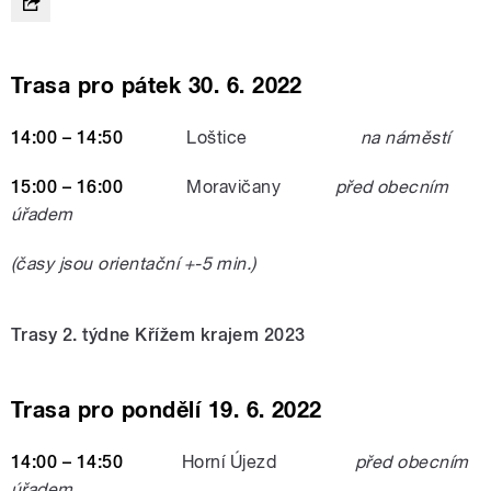
Trasa pro pátek 30. 6. 2022
14:00 – 14:50
Loštice
na náměstí
15:00 – 16:00
Moravičany
před obecním
úřadem
(časy jsou orientační +-5 min.)
Trasy 2. týdne Křížem krajem 2023
Trasa pro pondělí 19. 6. 2022
14:00 – 14:50
Horní Újezd
před obecním
úřadem