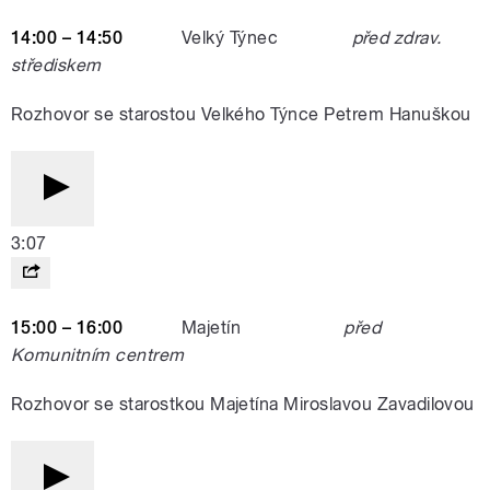
14:00 – 14:50
Velký Týnec
před zdrav.
střediskem
Rozhovor se starostou Velkého Týnce Petrem Hanuškou
3:07
15:00 – 16:00
Majetín
před
Komunitním centrem
Rozhovor se starostkou Majetína Miroslavou Zavadilovou