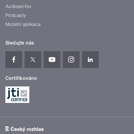
Audioarchiv
Podcasty
Mobilní aplikace
Sledujte nás
Certifikováno