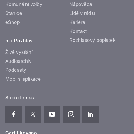
Komunální volby
Nápověda
Stanice
Lidé v rádiu
eShop
Kariéra
Kontakt
Rozhlasový poplatek
mujRozhlas
Živé vysílání
Audioarchiv
Podcasty
Mobilní aplikace
Sledujte nás
Certifikováno