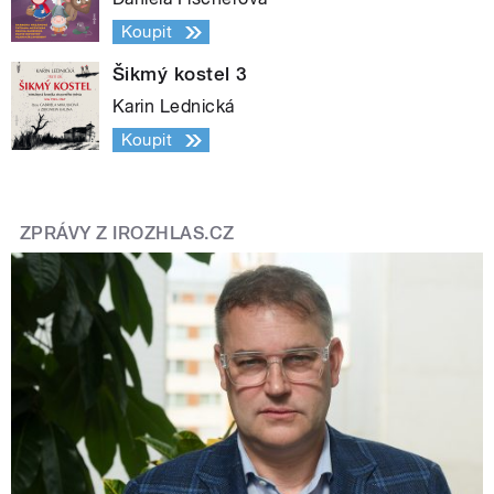
Koupit
Šikmý kostel 3
Karin Lednická
Koupit
ZPRÁVY Z IROZHLAS.CZ