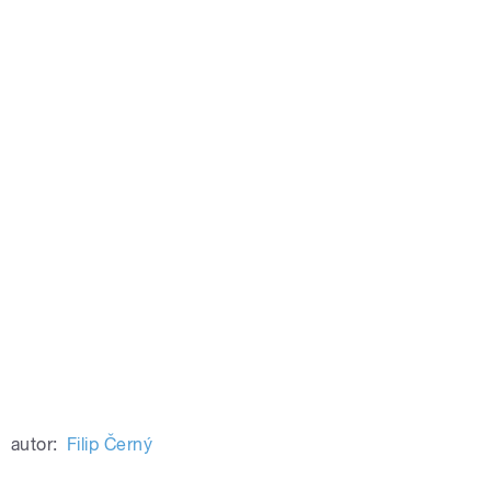
autor:
Filip Černý