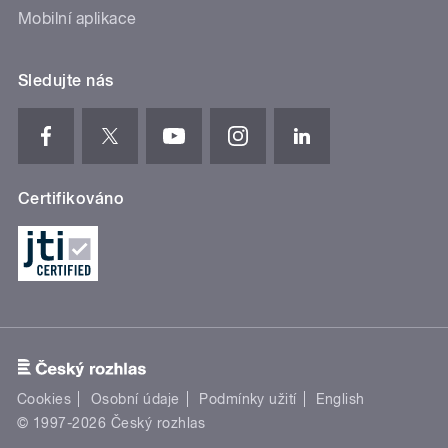
Mobilní aplikace
Sledujte nás
Certifikováno
Cookies
Osobní údaje
Podmínky užití
English
© 1997-2026 Český rozhlas