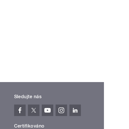
Sledujte nás
Certifikováno