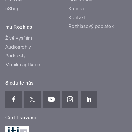
eShop
Kariéra
Kontakt
Rozhlasový poplatek
mujRozhlas
Živé vysílání
Audioarchiv
Podcasty
Mobilní aplikace
Sledujte nás
Certifikováno