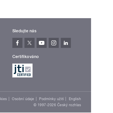
Sledujte nás
Certifikováno
kies
Osobní údaje
Podmínky užití
English
© 1997-2026 Český rozhlas