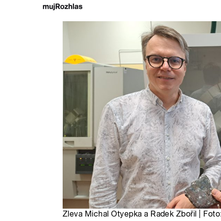
Zleva Michal Otyepka a Radek Zbořil | Foto